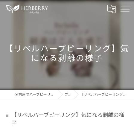
【リベルハーブピーリング】気
になる剥離の様子
名古屋でハーブピーリングならHERBERRY
ブログ
【リベルハーブピーリング】気になる剥離の様子
【リベルハーブピーリング】気になる剥離の様
子