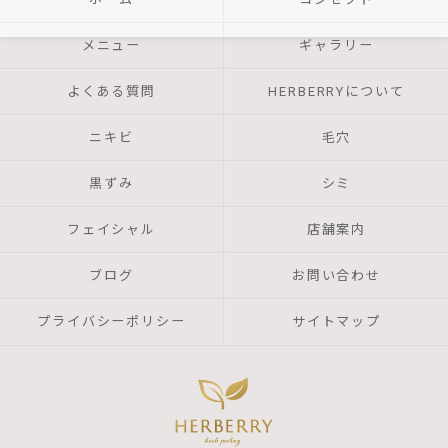
メニュー
ギャラリー
よくある質問
HERBERRYについて
ニキビ
毛穴
黒ずみ
シミ
フェイシャル
店舗案内
ブログ
お問い合わせ
プライバシーポリシー
サイトマップ