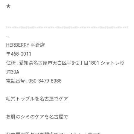
★
--------------------------------------------------------------------
--
HERBERRY 平針店
〒468-0011
住所 : 愛知県名古屋市天白区平針2丁目1801 シャトレ杉
浦30A
電話番号 : 050-3479-8988
毛穴トラブルを名古屋でケア
お肌のシミのケアを名古屋で