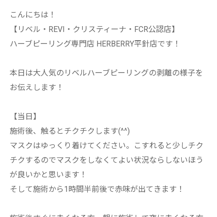
こんにちは！
【リベル・REVI・クリスティーナ・FCR公認店】
ハーブピーリング専門店 HERBERRY平針店です！
本日は大人気のリベルハーブピーリングの剥離の様子を
お伝えします！
【当日】
施術後、触るとチクチクします(^^)
マスクはゆっくり着けてください。こすれると少しチク
チクするのでマスクをしなくてよい状況ならしないほう
が良いかと思います！
そして施術から1時間半前後で赤味が出てきます！