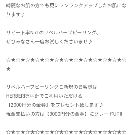
綺麗なお肌の方でも更にワンランクアップしたお肌にな
ります♪
リピート率No1のリベルハーブピーリング、
ぜひみなさん一度お試しくださいませ♪
☆★☆★☆★☆★☆★☆★☆★☆★☆★☆★☆★☆★☆
★
リベルハーブピーリングご新規のお客様は
HERBERRY平針でご利用いただける
【2000円分の金券】をプレゼント致します♪
現金支払いの方は【3000円分の金券】にグレードUP!!
☆★☆★☆★☆★☆★☆★☆★☆★☆★☆★☆★☆★☆