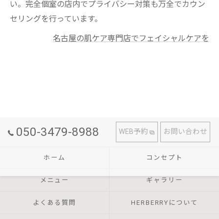
い。完全個室の店内でプライバシー対策も万全でカウン
セリングを行っています。
名古屋の肌ケア専門店でフェイシャルケアを
050-3479-8988
WEB予約
お問い合わせ
ホーム
コンセプト
メニュー
ギャラリー
よくある質問
HERBERRYについて