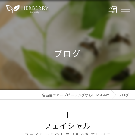
ブログ
名古屋でハーブピーリングならHERBERRY
ブログ
フェイシャル