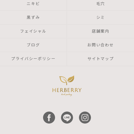
ニキビ
毛穴
黒ずみ
シミ
フェイシャル
店舗案内
ブログ
お問い合わせ
プライバシーポリシー
サイトマップ