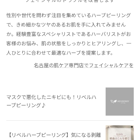
フェイシャルのトラブルを改善します
性別や世代を問わず注目を集めているハーブピーリング
で、きめ細かなツヤのあるお肌を手に入れてみません
か。経験豊富なスペシャリストであるハーバリストがお
客様のお悩み、肌の状態をしっかりとヒアリングし、一
人ひとりに合わせて最適なハーブを提案します。
名古屋の肌ケア専門店でフェイシャルケアを
マスクで悪化したニキビにも！リベルハ
ーブピーリング♪
【リベルハーブピーリング】気になる剥離