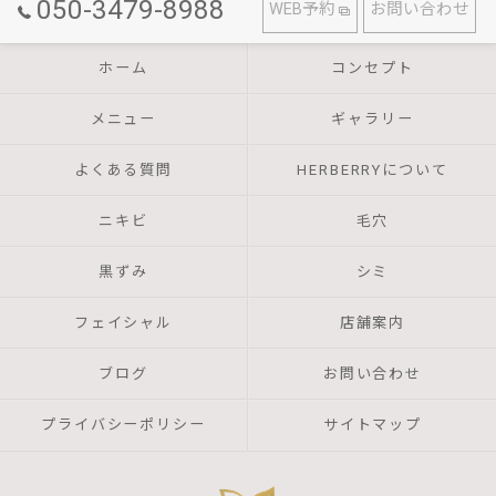
050-3479-8988
WEB予約
お問い合わせ
ホーム
コンセプト
メニュー
ギャラリー
よくある質問
HERBERRYについて
ニキビ
毛穴
黒ずみ
シミ
フェイシャル
店舗案内
ブログ
お問い合わせ
プライバシーポリシー
サイトマップ