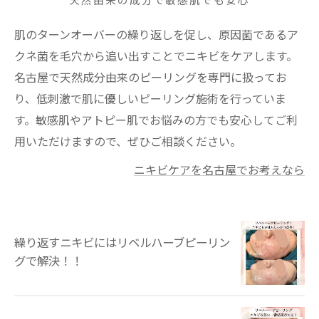
天然由来の成分で敏感肌でも安心
肌のターンオーバーの繰り返しを促し、原因菌であるア
クネ菌を毛穴から追い出すことでニキビをケアします。
名古屋で天然成分由来のピーリングを専門に扱ってお
り、低刺激で肌に優しいピーリング施術を行っていま
す。敏感肌やアトピー肌でお悩みの方でも安心してご利
用いただけますので、ぜひご相談ください。
ニキビケアを名古屋でお考えなら
繰り返すニキビにはリベルハーブピーリン
グで解決！！