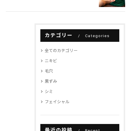
カテゴリー
Categories
全てのカテゴリー
ニキビ
毛穴
黒ずみ
シミ
フェイシャル
最近の投稿
Recent