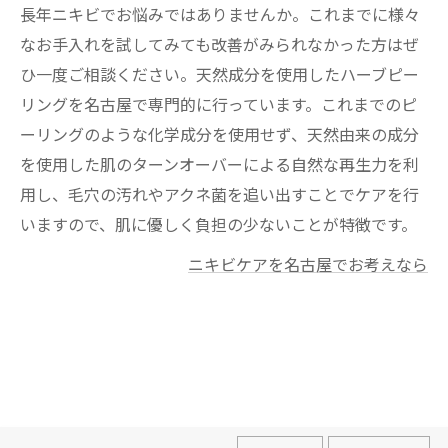
長年ニキビでお悩みではありませんか。これまでに様々
なお手入れを試してみても改善がみられなかった方はぜ
ひ一度ご相談ください。天然成分を使用したハーブピー
リングを名古屋で専門的に行っています。これまでのピ
ーリングのような化学成分を使用せず、天然由来の成分
を使用した肌のターンオーバーによる自然な再生力を利
用し、毛穴の汚れやアクネ菌を追い出すことでケアを行
いますので、肌に優しく負担の少ないことが特徴です。
ニキビケアを名古屋でお考えなら